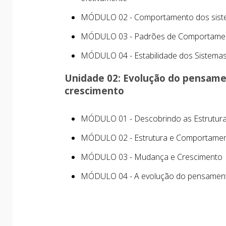
MÓDULO 02 - Comportamento dos sis
MÓDULO 03 - Padrões de Comportamen
MÓDULO 04 - Estabilidade dos Sistema
Unidade 02: Evolução do pensame
crescimento
MÓDULO 01 - Descobrindo as Estrutura
MÓDULO 02 - Estrutura e Comportamen
MÓDULO 03 - Mudança e Crescimento
MÓDULO 04 - A evolução do pensament