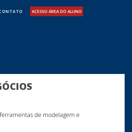
CONTATO
ACESSO ÁREA DO ALUNO
GÓCIOS
s ferramentas de modelagem e