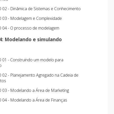
2 - Dinâmica de Sistemas e Conhecimento
03 - Modelagem e Complexidade
04 - O processo de modelagem
4: Modelando e simulando
01 - Construindo um modelo para
o
2 - Planejamento Agregado na Cadeia de
tos
3 - Modelando a Área de Marketing
4 - Modelando a Área de Finanças