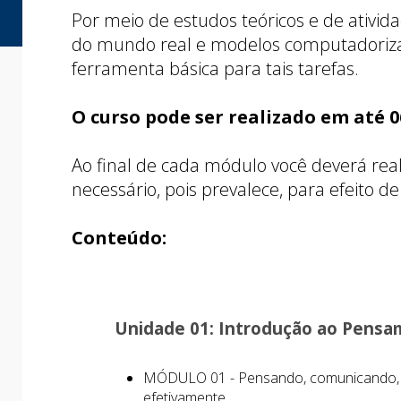
Por meio de estudos teóricos e de ativid
do mundo real e modelos computadorizad
ferramenta básica para tais tarefas.
O curso pode ser realizado em até 
Ao final de cada módulo você deverá reali
necessário, pois prevalece, para efeito 
Conteúdo:
Unidade 01: Introdução ao Pensa
MÓDULO 01 - Pensando, comunicando, 
efetivamente