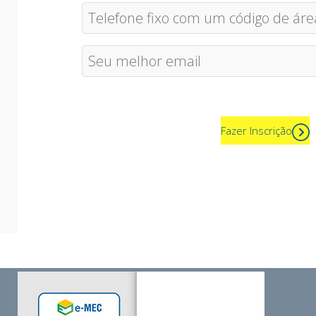
Fazer Inscrição