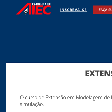
INSCREVA-SE
FAÇA S
EXTEN
O curso de Extensão em Modelagem de N
simulação.