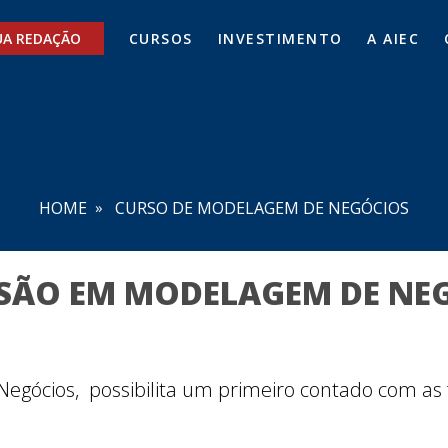
UA REDAÇÃO
CURSOS
INVESTIMENTO
A AIEC
HOME
CURSO DE MODELAGEM DE NEGÓCIOS
SÃO EM MODELAGEM DE NE
egócios, possibilita um primeiro contado com a