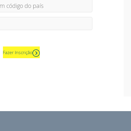
Fazer Inscrição